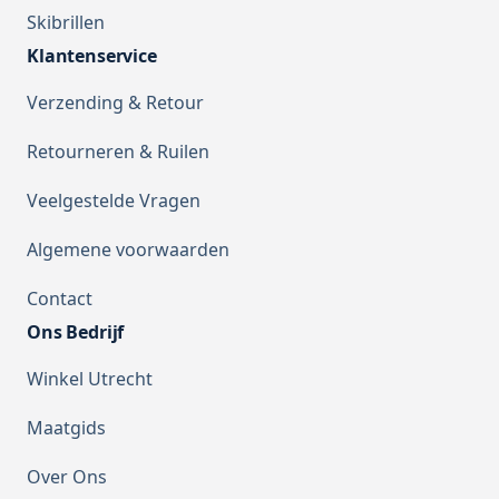
Skibrillen
Klantenservice
Verzending & Retour
Retourneren & Ruilen
Veelgestelde Vragen
Algemene voorwaarden
Contact
Ons Bedrijf
Winkel Utrecht
Maatgids
Over Ons