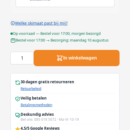
Welke skimaat past bij mij?
Op voorraad — Bestel voor 17:00, morgen bezorgd
Bestel voor 17:00 → Bezorging: maandag 10 augustus
In winkelwagen
Aantal
30 dagen gratis retourneren
Retourbeleid
Veilig betalen
Betalingsmethoden
Deskundig advies
Bel ons: 085 018 5072 · Ma-Vr 10-19
4,5/5 Google Reviews