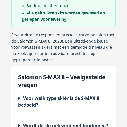
✓ Bindingen inbegrepen
✓ Alle gebruikte ski's worden gewaxed en
geslepen voor levering
Ervaar directe respons en precieze carve-bochten met
de Salomon S-MAX 8 (2020). Een uitstekende keuze
voor volwassen skiërs met een gemiddeld niveau die
op zoek zijn naar betrouwbare prestaties op
geprepareerde pistes.
Salomon S-MAX 8 – Veelgestelde
vragen
Voor welk type skiër is de S-MAX 8
bedoeld?
Wordt de ski geleverd met bindingen?