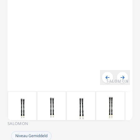
SALOMON
SALOMON
Niveau Gemiddeld