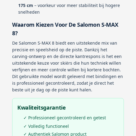
175 cm
– voorkeur voor meer stabiliteit bij hogere
snelheden
Waarom Kiezen Voor De Salomon S-MAX
8?
De Salomon S-MAX 8 biedt een uitstekende mix van
precisie en speelsheid op de piste. Dankzij het
carving-ontwerp en de directe kantrespons is het een
uitstekende keuze voor skiërs die hun techniek willen
verfijnen en meer controle willen bij kortere bochten.
Dit gebruikte model wordt geleverd met bindingen en
is professioneel gecontroleerd, zodat je direct het
beste uit je dag op de piste kunt halen.
Kwaliteitsgarantie
✓ Professioneel gecontroleerd en getest
✓ Volledig functioneel
✓ Authentiek Salomon product