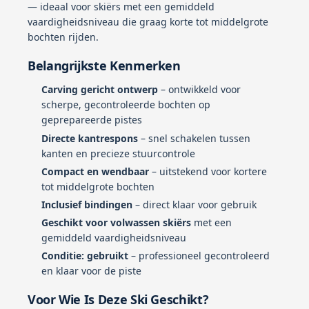
— ideaal voor skiërs met een gemiddeld
vaardigheidsniveau die graag korte tot middelgrote
bochten rijden.
Belangrijkste Kenmerken
Carving gericht ontwerp
– ontwikkeld voor
scherpe, gecontroleerde bochten op
geprepareerde pistes
Directe kantrespons
– snel schakelen tussen
kanten en precieze stuurcontrole
Compact en wendbaar
– uitstekend voor kortere
tot middelgrote bochten
Inclusief bindingen
– direct klaar voor gebruik
Geschikt voor volwassen skiërs
met een
gemiddeld vaardigheidsniveau
Conditie: gebruikt
– professioneel gecontroleerd
en klaar voor de piste
Voor Wie Is Deze Ski Geschikt?