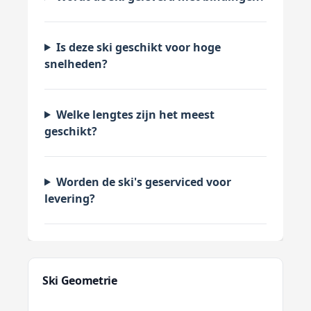
Is deze ski geschikt voor hoge
snelheden?
Welke lengtes zijn het meest
geschikt?
Worden de ski's geserviced voor
levering?
Ski Geometrie