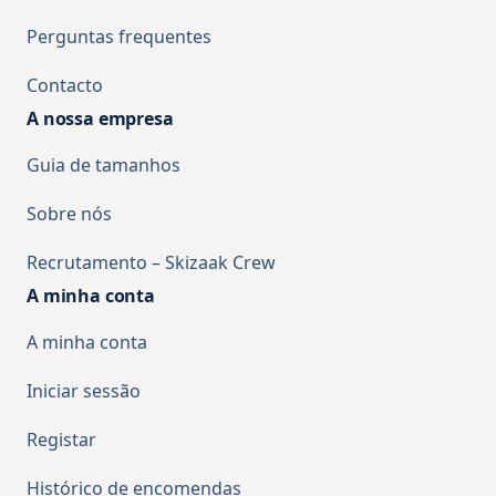
Perguntas frequentes
Contacto
A nossa empresa
Guia de tamanhos
Sobre nós
Recrutamento – Skizaak Crew
A minha conta
A minha conta
Iniciar sessão
Registar
Histórico de encomendas