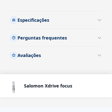
Especificações
Perguntas frequentes
Avaliações
Salomon Xdrive focus