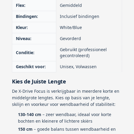
Flex:
Gemiddeld
Bindingen:
Inclusief bindingen
Kleur:
White/Blue
Niveau:
Gevorderd
Gebruikt (professioneel
Conditie:
gecontroleerd)
Geschikt voor:
Unisex, Volwassen
Kies de Juiste Lengte
De X-Drive Focus is verkrijgbaar in meerdere korte en
middelgrote lengtes. Kies op basis van je lengte,
skilijn en voorkeur voor wendbaarheid of stabiliteit:
130-140 cm
– zeer wendbaar, ideaal voor korte
bochten en kleinere of lichtere skiërs
150 cm
– goede balans tussen wendbaarheid en