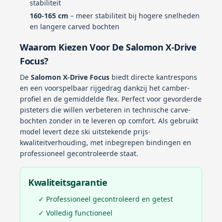
stabiliteit
160-165 cm
– meer stabiliteit bij hogere snelheden
en langere carved bochten
Waarom Kiezen Voor De Salomon X-Drive
Focus?
De
Salomon X-Drive Focus
biedt directe kantrespons
en een voorspelbaar rijgedrag dankzij het camber-
profiel en de gemiddelde flex. Perfect voor gevorderde
pisteters die willen verbeteren in technische carve-
bochten zonder in te leveren op comfort. Als gebruikt
model levert deze ski uitstekende prijs-
kwaliteitverhouding, met inbegrepen bindingen en
professioneel gecontroleerde staat.
Kwaliteitsgarantie
✓ Professioneel gecontroleerd en getest
✓ Volledig functioneel