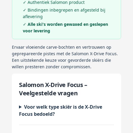
✓ Authentiek Salomon product
✓ Bindingen inbegrepen en afgesteld bij
aflevering
✓
Alle ski's worden gewaxed en geslepen
voor levering
Ervaar vloeiende carve-bochten en vertrouwen op
geprepareerde pistes met de Salomon X-Drive Focus.
Een uitstekende keuze voor gevorderde skiërs die
willen presteren zonder compromissen.
Salomon X-Drive Focus –
Veelgestelde vragen
Voor welk type skiër is de X-Drive
Focus bedoeld?