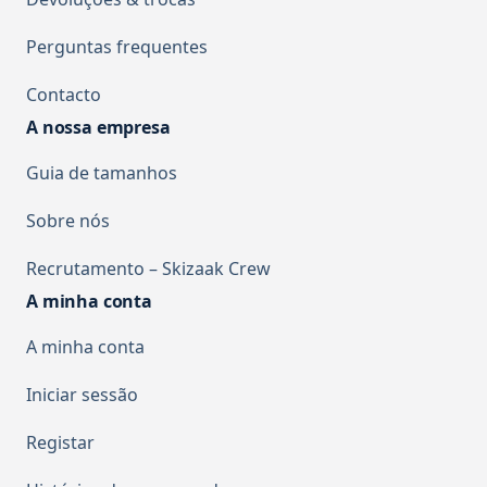
Perguntas frequentes
Contacto
A nossa empresa
Guia de tamanhos
Sobre nós
Recrutamento – Skizaak Crew
A minha conta
A minha conta
Iniciar sessão
Registar