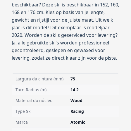
beschikbaar? Deze ski is beschikbaar in 152, 160,
168 en 176 cm. Kies op basis van je lengte,
gewicht en rijstijl voor de juiste maat. Uit welk
jaar is dit model? Dit exemplaar is modeljaar
2020. Worden de ski's geserviced voor levering?
Ja, alle gebruikte ski's worden professioneel
gecontroleerd, geslepen en gewaxed voor
levering, zodat ze direct klaar zijn voor de piste.
Largura da cintura (mm)
75
Turn Radius (m)
14.2
Material do núcleo
Wood
Type Ski
Racing
Marca
Atomic