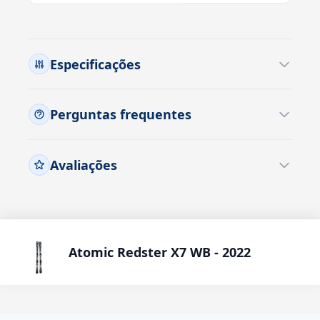
Especificações
Perguntas frequentes
Avaliações
Atomic Redster X7 WB - 2022